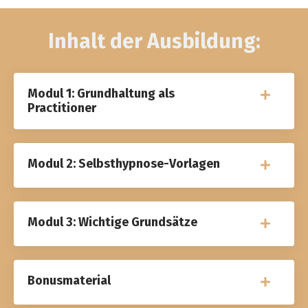
Inhalt der Ausbildung:
Modul 1: Grundhaltung als
Practitioner
Modul 2: Selbsthypnose-Vorlagen
Modul 3: Wichtige Grundsätze
Bonusmaterial