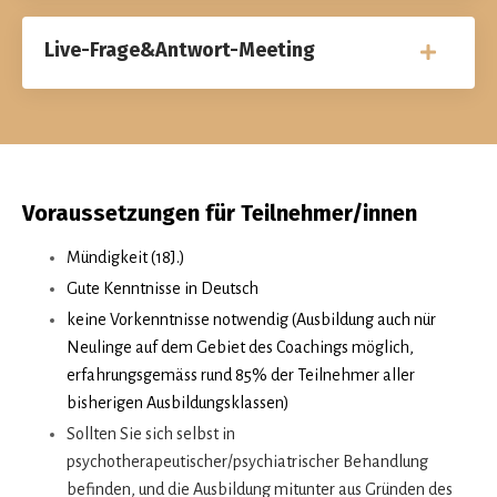
Live-Frage&Antwort-Meeting
Voraussetzungen für Teilnehmer/innen
Mündigkeit (18J.)
Gute Kenntnisse in Deutsch
keine Vorkenntnisse notwendig (Ausbildung auch nür
Neulinge auf dem Gebiet des Coachings möglich,
erfahrungsgemäss rund 85% der Teilnehmer aller
bisherigen Ausbildungsklassen)
Sollten Sie sich selbst in
psychotherapeutischer/psychiatrischer Behandlung
befinden, und die Ausbildung mitunter aus Gründen des