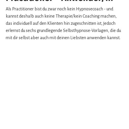
Als Practitioner bist du zwar noch kein Hypnosecoach - und
kannst deshalb auch keine Therapie/kein Coaching machen,
das individuell auf den Klienten hin zugeschnitten ist, jedoch
erlernst du sechs grundlegende Selbsthypnose-Vorlagen, die du
mit dir selbst aber auch mit deinen Liebsten anwenden kannst.